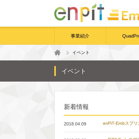
事業紹介
QuadPr
イベント
イベント
新着情報
enPiT-Emb
2018.04.09