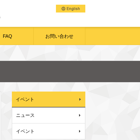
野
FAQ
お問い合わせ
イベント
ニュース
イベント