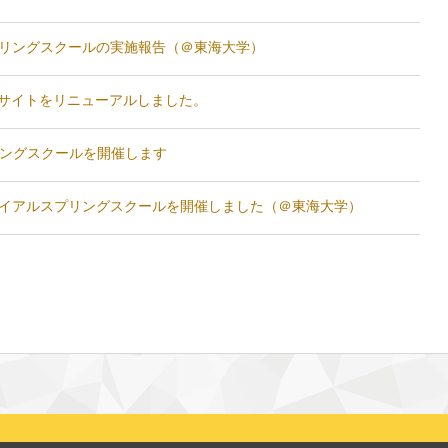
b スプリングスクールの実施報告（＠東海大学）
Webサイトをリニューアルしました。
プリングスクールを開催します
b トライアルスプリングスクールを開催しました（＠東海大学）