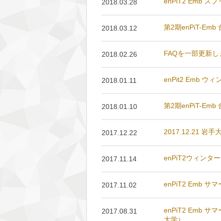
enPiT2 Em
2018.03.28
第2期enPiT-
2018.03.12
FAQを一部更新
2018.02.26
enPit2 Em
2018.01.11
第2期enPiT-
2018.01.10
2017.12.21 岩
2017.12.22
enPiT2ウィン
2017.11.14
enPiT2 Emb
2017.11.02
enPiT2 Em
2017.08.31
大学）