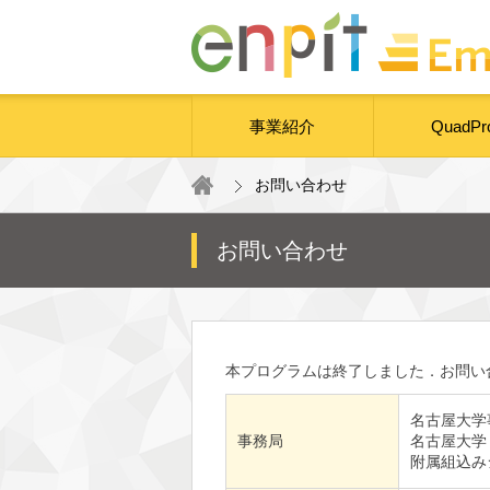
事業紹介
QuadPr
お問い合わせ
お問い合わせ
本プログラムは終了しました．お問い
名古屋大学
事務局
名古屋大学
附属組込み