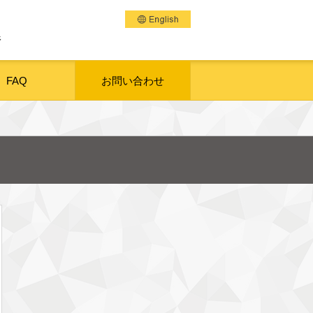
野
FAQ
お問い合わせ