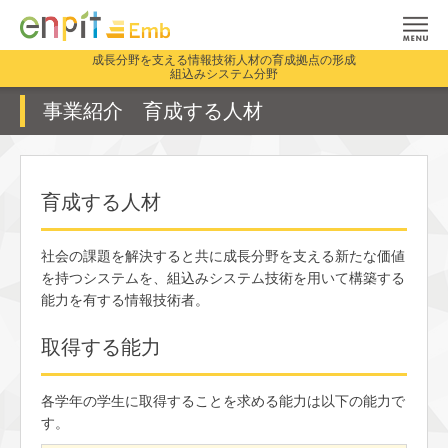
成長分野を支える情報技術人材の育成拠点の形成
組込みシステム分野
事業紹介 育成する人材
育成する人材
社会の課題を解決すると共に成長分野を支える新たな価値
を持つシステムを、組込みシステム技術を用いて構築する
能力を有する情報技術者。
取得する能力
各学年の学生に取得することを求める能力は以下の能力で
す。