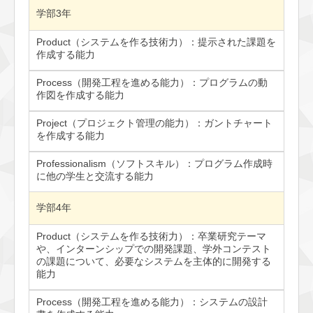
学部3年
Product（システムを作る技術力）：提示された課題を
作成する能力
Process（開発工程を進める能力）：プログラムの動
作図を作成する能力
Project（プロジェクト管理の能力）：ガントチャート
を作成する能力
Professionalism（ソフトスキル）：プログラム作成時
に他の学生と交流する能力
学部4年
Product（システムを作る技術力）：卒業研究テーマ
や、インターンシップでの開発課題、学外コンテスト
の課題について、必要なシステムを主体的に開発する
能力
Process（開発工程を進める能力）：システムの設計