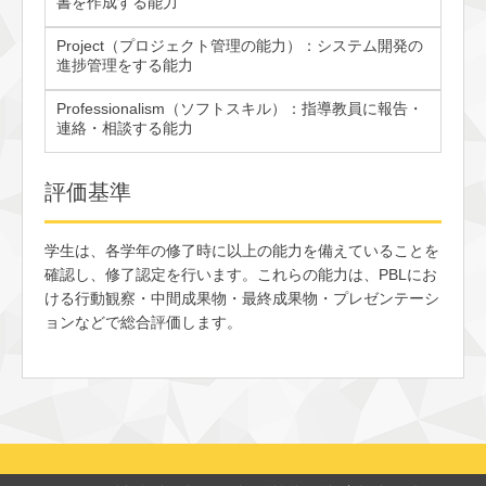
書を作成する能力
Project（プロジェクト管理の能力）：システム開発の
進捗管理をする能力
Professionalism（ソフトスキル）：指導教員に報告・
連絡・相談する能力
評価基準
学生は、各学年の修了時に以上の能力を備えていることを
確認し、修了認定を行います。これらの能力は、PBLにお
ける行動観察・中間成果物・最終成果物・プレゼンテーシ
ョンなどで総合評価します。