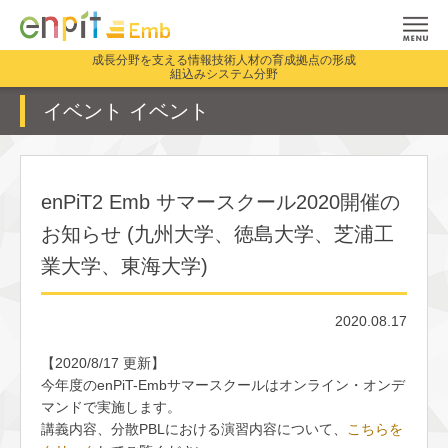
成長分野を支える情報技術人材の育成拠点の形成
組込みシステム分野
イベント イベント
enPiT2 Emb サマースクール2020開催の
お知らせ (九州大学、徳島大学、芝浦工
業大学、東海大学)
2020.08.17
【2020/8/17 更新】
今年度のenPiT-Embサマースクールはオンライン・オンデ
マンドで実施します。
講義内容、分散PBLにおける演習内容について、
こちらを